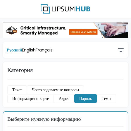
Русский
English
Français
Категория
Текст
Часто задаваемые вопросы
Информация о карте
Адрес
Пароль
Темы
Выберите нужную информацию